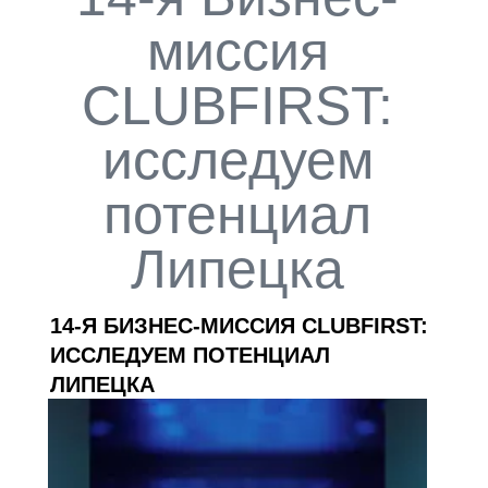
миссия
CLUBFIRST:
исследуем
потенциал
Липецка
14-Я БИЗНЕС-МИССИЯ CLUBFIRST:
ИССЛЕДУЕМ ПОТЕНЦИАЛ
ЛИПЕЦКА