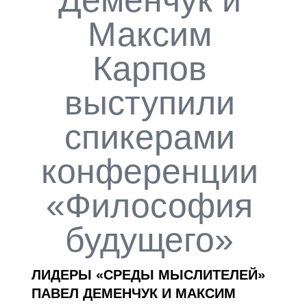
Максим
Карпов
выступили
спикерами
конференции
«Философия
будущего»
ЛИДЕРЫ «СРЕДЫ МЫСЛИТЕЛЕЙ»
ПАВЕЛ ДЕМЕНЧУК И МАКСИМ