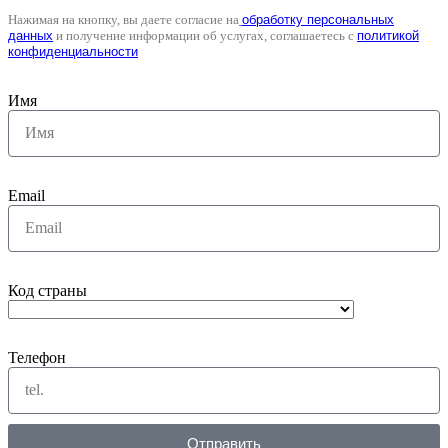
Нажимая на кнопку, вы даете согласие на
обработку персональных
данных
и получение информации об услугах, соглашаетесь с
политикой
конфиденциальности
Имя
Email
Код страны
Телефон
Отправить