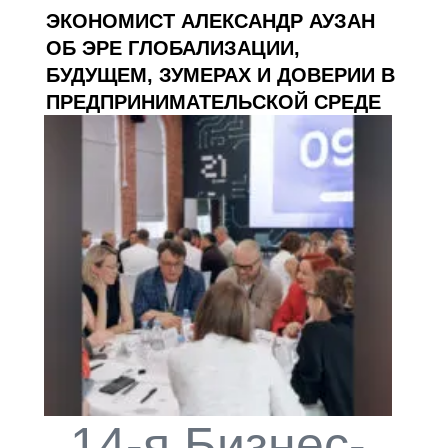
ЭКОНОМИСТ АЛЕКСАНДР АУЗАН
ОБ ЭРЕ ГЛОБАЛИЗАЦИИ,
БУДУЩЕМ, ЗУМЕРАХ И ДОВЕРИИ В
ПРЕДПРИНИМАТЕЛЬСКОЙ СРЕДЕ
14-я Бизнес-