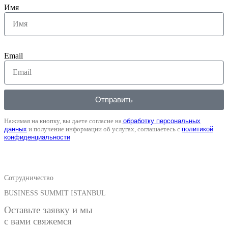
Имя
Email
Отправить
Нажимая на кнопку, вы даете согласие на
обработку персональных
данных
и получение информации об услугах, соглашаетесь с
политикой
конфиденциальности
Сотрудничество
BUSINESS SUMMIT ISTANBUL
Оставьте заявку и мы
с вами свяжемся