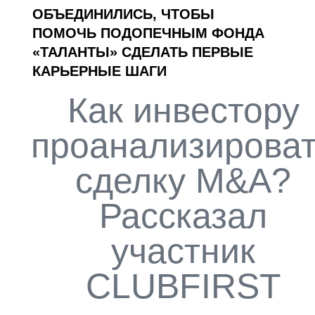
ОБЪЕДИНИЛИСЬ, ЧТОБЫ
ПОМОЧЬ ПОДОПЕЧНЫМ ФОНДА
«ТАЛАНТЫ» СДЕЛАТЬ ПЕРВЫЕ
КАРЬЕРНЫЕ ШАГИ
Как инвестору
проанализирова
сделку M&A?
Рассказал
участник
CLUBFIRST