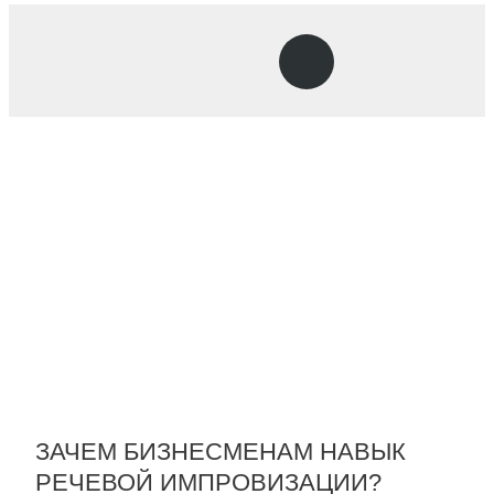
ЗАЧЕМ БИЗНЕСМЕНАМ НАВЫК
РЕЧЕВОЙ ИМПРОВИЗАЦИИ?