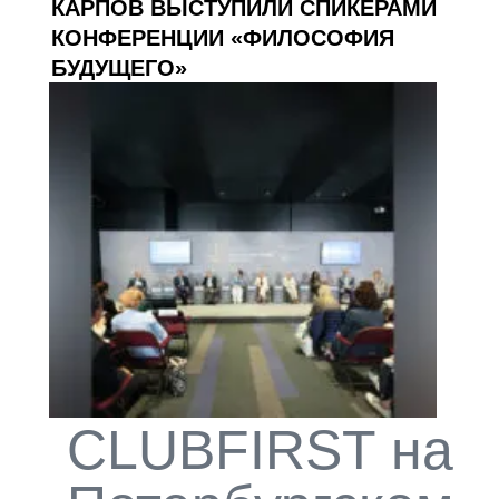
КАРПОВ ВЫСТУПИЛИ СПИКЕРАМИ
КОНФЕРЕНЦИИ «ФИЛОСОФИЯ
БУДУЩЕГО»
CLUBFIRST на