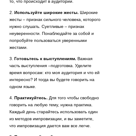
то, что происходит в аудитории.
2.
Используйте широкие жесты.
Широкие
жесты – признак сильного человека, которого
нужно слушать. Суетливые – признак
неуверенности. Понаблюдайте за собой и
попробуйте пользоваться уверенными
жестами.
3.
Готовьтесь к выступлениям.
Важная
часть выступления –подготовка. Уделите
время вопросам: кто моя аудитория и что ей
интересно? И тогда вы будете говорить на
одном языке.
4.
Практикуйтесь.
Для того чтобы свободно
говорить на любую тему, нужна практика.
Каждый день старайтесь использовать один
из методов импровизации, и вы заметите,
что импровизация дается вам все легче.