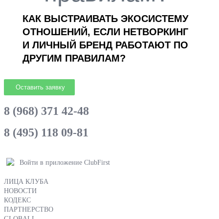
КАК ВЫСТРАИВАТЬ ЭКОСИСТЕМУ
ОТНОШЕНИЙ, ЕСЛИ НЕТВОРКИНГ
И ЛИЧНЫЙ БРЕНД РАБОТАЮТ ПО
ДРУГИМ ПРАВИЛАМ?
Оставить заявку
8 (968) 371 42-48
8 (495) 118 09-81
Войти в приложение ClubFirst
ЛИЦА КЛУБА
НОВОСТИ
КОДЕКС
ПАРТНЕРСТВО
GLOBALL