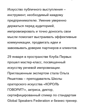
Искусство публичного выступления –
инструмент, необходимый каждому
предпринимателю. Умение уверенно
держаться перед аудиторией,
импровизировать и точно доносить свои
мысли помогает выстраивать эффективные
коммуникации, продвигать идеи и
завоевывать доверие партнеров и клиентов.
29 января в пространстве Клуба Первых
прошел мастер-класс, посвященный
искусству речевой импровизации.
Приглашенным экспертом стала Ольга
Решетова – преподаватель Школы
ораторского искусства «КОРОЛЬ
ГОВОРИТ!», актриса, диктор,
сертифицированный спикер по стандартам
Global Speakers Federation и бизнес-тренер.