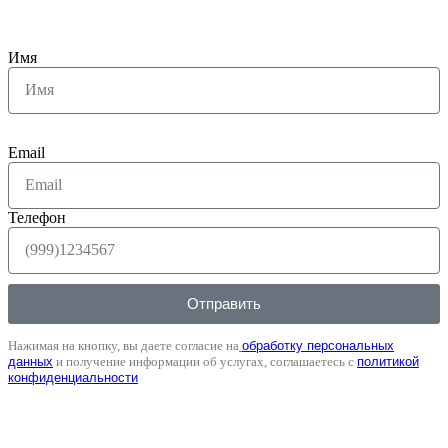
Имя
Email
Телефон
Отправить
Нажимая на кнопку, вы даете согласие на
обработку персональных
данных
и получение информации об услугах, соглашаетесь с
политикой
конфиденциальности