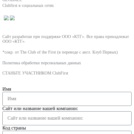
Clubfirst в социальных сетях
Сайт разработан при поддержке ООО «КТГ». Все права принадлежат
ООО «КТГ».
*сокр. от The Club of the First (в переводе с англ. Клуб Первых)
Политика обработки персональных данных
СТАНЬТЕ УЧАСТНИКОМ ClubFirst
Имя
Сайт или название вашей компании:
Код страны