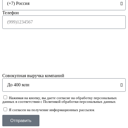
Телефон
Совокупная выручка компаний
Нажимая на кнопку, вы даете согласие на обработку персональных
данных в соответствии с Политикой обработки персональных данных
Я согласен на получение информационных рассылок
Отправить