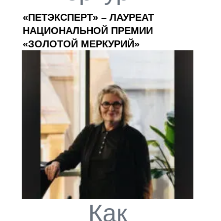
«ПЕТЭКСПЕРТ» – ЛАУРЕАТ
НАЦИОНАЛЬНОЙ ПРЕМИИ
«ЗОЛОТОЙ МЕРКУРИЙ»
Как