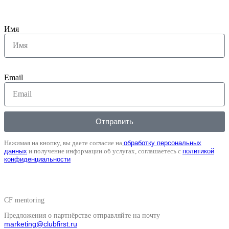
Имя
Email
Отправить
Нажимая на кнопку, вы даете согласие на
обработку персональных
данных
и получение информации об услугах, соглашаетесь с
политикой
конфиденциальности
CF mentoring
Предложения о партнёрстве отправляйте на почту
marketing@clubfirst.ru