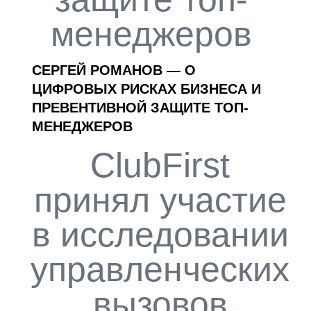
менеджеров
СЕРГЕЙ РОМАНОВ — О
ЦИФРОВЫХ РИСКАХ БИЗНЕСА И
ПРЕВЕНТИВНОЙ ЗАЩИТЕ ТОП-
МЕНЕДЖЕРОВ
ClubFirst
принял участие
в исследовании
управленческих
вызовов