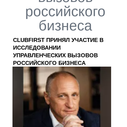
российского
бизнеса
CLUBFIRST ПРИНЯЛ УЧАСТИЕ В
ИССЛЕДОВАНИИ
УПРАВЛЕНЧЕСКИХ ВЫЗОВОВ
РОССИЙСКОГО БИЗНЕСА