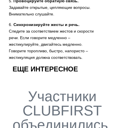
5.
Провоцируйте обратную связь.
Задавайте открытые, цепляющие вопросы.
Внимательно слушайте.
6.
Синхронизируйте жесты и речь.
Следите за соответствием жестов и скорости
речи. Если говорите медленно –
жестикулируйте, двигайтесь медленно.
Говорите торопливо, быстро, напористо –
жестикуляция должна соответствовать.
ЕЩЕ ИНТЕРЕСНОЕ
Участники
CLUBFIRST
объединились,