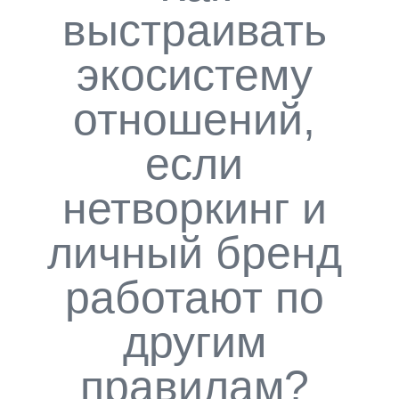
выстраивать
экосистему
отношений,
если
нетворкинг и
личный бренд
работают по
другим
правилам?