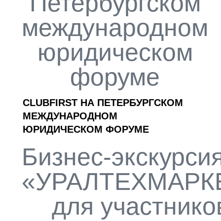
Петербургском
международном
юридическом
форуме
CLUBFIRST НА ПЕТЕРБУРГСКОМ
МЕЖДУНАРОДНОМ
ЮРИДИЧЕСКОМ ФОРУМЕ
Бизнес-экскурси
«УРАЛТЕХМАРК
для участнико