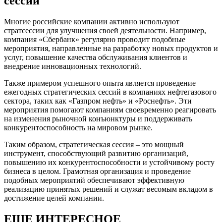
сессий
Многие российские компании активно используют
стратсессии для улучшения своей деятельности. Например,
компания «Сбербанк» регулярно проводит подобные
мероприятия, направленные на разработку новых продуктов и
услуг, повышение качества обслуживания клиентов и
внедрение инновационных технологий.
Также примером успешного опыта является проведение
ежегодных стратегических сессий в компаниях нефтегазового
сектора, таких как «Газпром нефть» и «Роснефть». Эти
мероприятия помогают компаниям своевременно реагировать
на изменения рыночной конъюнктуры и поддерживать
конкурентоспособность на мировом рынке.
Таким образом, стратегическая сессия – это мощный
инструмент, способствующий развитию организаций,
повышению их конкурентоспособности и устойчивому росту
бизнеса в целом. Грамотная организация и проведение
подобных мероприятий обеспечивают эффективную
реализацию принятых решений и служат весомым вкладом в
достижение целей компании.
ЕЩЕ ИНТЕРЕСНОЕ