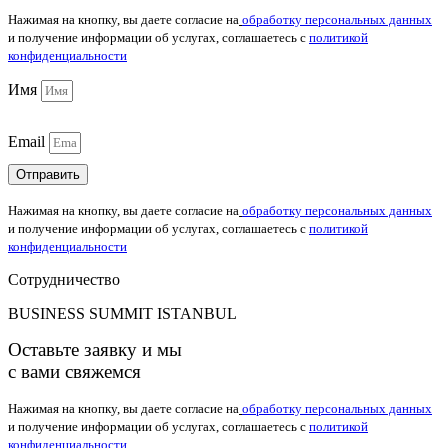
Нажимая на кнопку, вы даете согласие на
обработку персональных данных
и получение информации об услугах, соглашаетесь с
политикой
конфиденциальности
Имя
Email
Отправить
Нажимая на кнопку, вы даете согласие на
обработку персональных данных
и получение информации об услугах, соглашаетесь с
политикой
конфиденциальности
Сотрудничество
BUSINESS SUMMIT ISTANBUL
Оставьте заявку и мы
с вами свяжемся
Нажимая на кнопку, вы даете согласие на
обработку персональных данных
и получение информации об услугах, соглашаетесь с
политикой
конфиденциальности