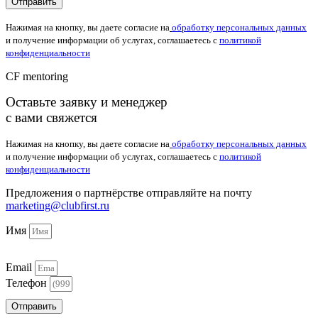
Отправить
Нажимая на кнопку, вы даете согласие на
обработку персональных данных
и получение информации об услугах, соглашаетесь с
политикой
конфиденциальности
CF mentoring
Оставьте заявку и менеджер
с вами свяжется
Нажимая на кнопку, вы даете согласие на
обработку персональных данных
и получение информации об услугах, соглашаетесь с
политикой
конфиденциальности
Предложения о партнёрстве отправляйте на почту
marketing@clubfirst.ru
Имя
Email
Телефон
Отправить