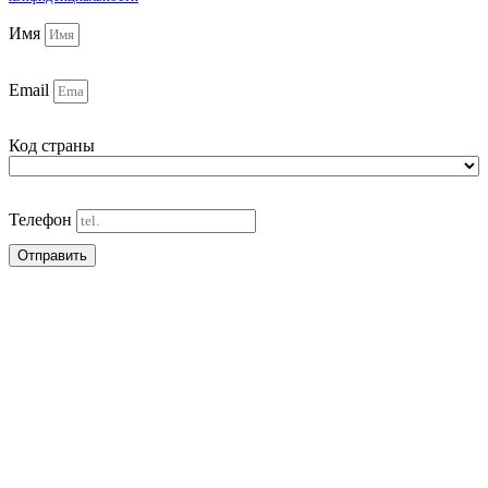
Имя
Email
Код страны
Телефон
Отправить