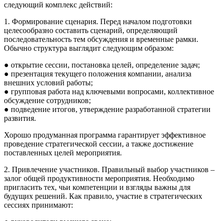
следующий комплекс действий:
1. Формирование сценария. Перед началом подготовки
целесообразно составить сценарий, определяющий
последовательность тем обсуждения и временные рамки.
Обычно структура выглядит следующим образом:
● открытие сессии, постановка целей, определение задач;
● презентация текущего положения компании, анализа
внешних условий работы;
● групповая работа над ключевыми вопросами, коллективное
обсуждение сотрудников;
● подведение итогов, утверждение разработанной стратегии
развития.
Хорошо продуманная программа гарантирует эффективное
проведение стратегической сессии, а также достижение
поставленных целей мероприятия.
2. Привлечение участников. Правильный выбор участников –
залог общей продуктивности мероприятия. Необходимо
пригласить тех, чьи компетенции и взгляды важны для
будущих решений. Как правило, участие в стратегических
сессиях принимают: