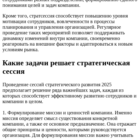
понимания целей и задач компании.
Кроме того, стратсессия способствует повышению уровня
мотивации сотрудников, вовлеченности в процессы
планирования и управления организацией. Регулярное
проведение таких мероприятий позволяет поддерживать
динамику изменений внутри компании, своевременно
реагировать на внешние факторы и адаптироваться к новым
условиям рынка.
Какие задачи решает стратегическая
сессия
Проведение сессий стратегического развития 2025
предполагает решение ряда важнейших задач, каждая из
которых способствует эффективному развитию сотрудников и
компании в целом.
1. Формулирование миссии и ценностей компании. Именно
миссия определяет смысл существования конкретной
компании, а также ее основное предназначение. Она отражает
общие принципы и ценности, которыми руководствуется
организация. Для формулирования миссии важно учитывать