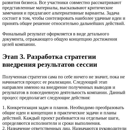
развития бизнеса. Все участники совместно рассматривают
представленные материалы, высказывают критические
замечания и предлагают альтернативные варианты. Задача
состоит в том, чтобы синтезировать наиболее удачные идеи и
принять общее решение относительно дальнейших действий.
Финальный результат оформляется в виде детального
документа, отражающего общую концепцию достижения
целей компании.
Этап 3. Разработка стратегии
внедрения результатов сессии
Полученная стратегия сама по себе ничего не значит, пока не
начинается процесс ее реализации. Следующий этап
направлен именно на внедрение полученных выводов и
результатов в повседневную деятельность компании. Данный
процесс предполагает следующие действия:
1. Конкретизация задач и планов. Необходимо преобразовать
общие идеи и концепции в практические задачи и планы
действий. Каждый проект разбивается на отдельные шаги,
определяются исполнители и сроки выполнения.
2. Назначение ответственных лиц. Назначаются руководители