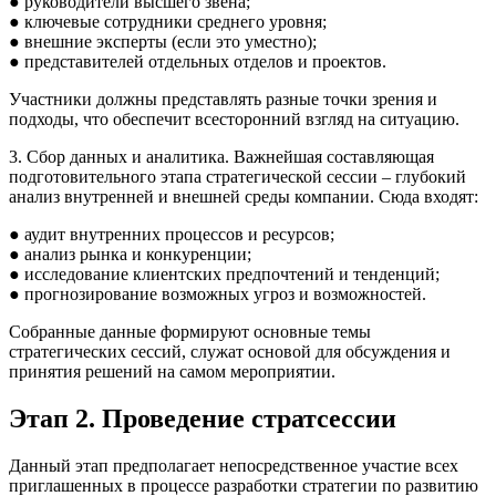
● руководители высшего звена;
● ключевые сотрудники среднего уровня;
● внешние эксперты (если это уместно);
● представителей отдельных отделов и проектов.
Участники должны представлять разные точки зрения и
подходы, что обеспечит всесторонний взгляд на ситуацию.
3. Сбор данных и аналитика. Важнейшая составляющая
подготовительного этапа стратегической сессии – глубокий
анализ внутренней и внешней среды компании. Сюда входят:
● аудит внутренних процессов и ресурсов;
● анализ рынка и конкуренции;
● исследование клиентских предпочтений и тенденций;
● прогнозирование возможных угроз и возможностей.
Собранные данные формируют основные темы
стратегических сессий, служат основой для обсуждения и
принятия решений на самом мероприятии.
Этап 2. Проведение стратсессии
Данный этап предполагает непосредственное участие всех
приглашенных в процессе разработки стратегии по развитию