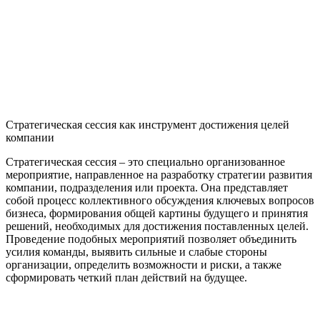
Стратегическая сессия как инструмент достижения целей
компании
Стратегическая сессия – это специально организованное
мероприятие, направленное на разработку стратегии развития
компании, подразделения или проекта. Она представляет
собой процесс коллективного обсуждения ключевых вопросов
бизнеса, формирования общей картины будущего и принятия
решений, необходимых для достижения поставленных целей.
Проведение подобных мероприятий позволяет объединить
усилия команды, выявить сильные и слабые стороны
организации, определить возможности и риски, а также
сформировать четкий план действий на будущее.