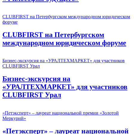
CLUBFIRST на Петербургском международном юридическом
форуме
CLUBFIRST на Петербургском
международном юридическом форуме
Бизнес-экскурсия на «УРАЛТЕХМАРКЕТ» для участников
CLUBFIRST Урал
Бизнес-экскурсия на
«УРАЛТЕХМАРКЕТ» для участников
CLUBFIRST Урал
«Петэксперт» – лауреат национальной премии «Золотой
Меркурий»
«Петэксперт» – лауреат национальной