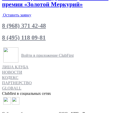
премии «Золотой Меркурий»
Оставить заявку
8 (968) 371 42-48
8 (495) 118 09-81
Войти в приложение ClubFirst
ЛИЦА КЛУБА
НОВОСТИ
КОДЕКС
ПАРТНЕРСТВО
GLOBALL
Clubfirst в социальных сетях