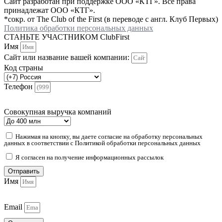
Сайт разработан при поддержке ООО «КТГ». Все права
принадлежат ООО «КТГ».
*сокр. от The Club of the First (в переводе с англ. Клуб Первых)
Политика обработки персональных данных
СТАНЬТЕ УЧАСТНИКОМ ClubFirst
Имя
Сайт или название вашей компании:
Код страны
Телефон
Совокупная выручка компаний
Нажимая на кнопку, вы даете согласие на обработку персональных
данных в соответствии с Политикой обработки персональных данных
Я согласен на получение информационных рассылок
Отправить
Имя
Email