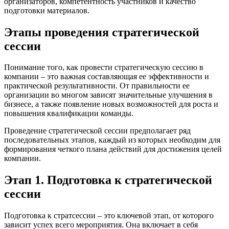
организаторов, компетентность участников и качество
подготовки материалов.
Этапы проведения стратегической
сессии
Понимание того, как провести стратегическую сессию в
компании – это важная составляющая ее эффективности и
практической результативности. От правильности ее
организации во многом зависят значительные улучшения в
бизнесе, а также появление новых возможностей для роста и
повышения квалификации команды.
Проведение стратегической сессии предполагает ряд
последовательных этапов, каждый из которых необходим для
формирования четкого плана действий для достижения целей
компании.
Этап 1. Подготовка к стратегической
сессии
Подготовка к стратсессии – это ключевой этап, от которого
зависит успех всего мероприятия. Она включает в себя