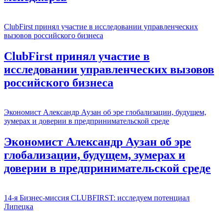
ClubFirst принял участие в исследовании управленческих
вызовов российского бизнеса
ClubFirst принял участие в
исследовании управленческих вызовов
российского бизнеса
Экономист Александр Аузан об эре глобализации, будущем,
зумерах и доверии в предпринимательской среде
Экономист Александр Аузан об эре
глобализации, будущем, зумерах и
доверии в предпринимательской среде
14-я Бизнес-миссия CLUBFIRST: исследуем потенциал
Липецка