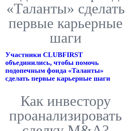
«Таланты» сделать
первые карьерные
шаги
Участники CLUBFIRST
объединились, чтобы помочь
подопечным фонда «Таланты»
сделать первые карьерные шаги
Как инвестору
проанализировать
сделку M&A?