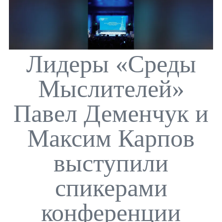
Лидеры «Среды
Мыслителей»
Павел Деменчук и
Максим Карпов
выступили
спикерами
конференции