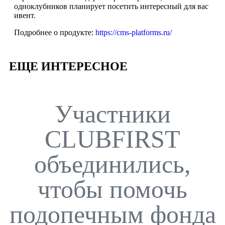
одноклубников планирует посетить интересный для вас
ивент.
Подробнее о продукте:
https://cms-platforms.ru/
ЕЩЕ ИНТЕРЕСНОЕ
Участники
CLUBFIRST
объединились,
чтобы помочь
подопечным фонда