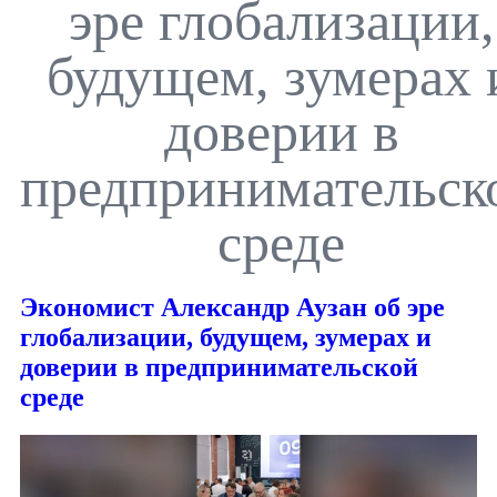
эре глобализации,
будущем, зумерах 
доверии в
предпринимательск
среде
Экономист Александр Аузан об эре
глобализации, будущем, зумерах и
доверии в предпринимательской
среде