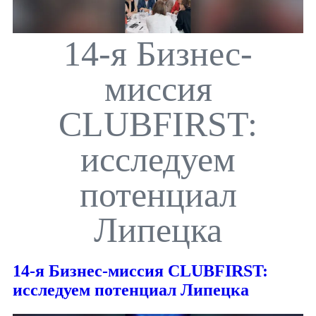
14-я Бизнес-
миссия
CLUBFIRST:
исследуем
потенциал
Липецка
14-я Бизнес-миссия CLUBFIRST:
исследуем потенциал Липецка