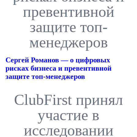
превентивной
защите топ-
менеджеров
Сергей Романов — о цифровых
рисках бизнеса и превентивной
защите топ-менеджеров
ClubFirst принял
участие в
исследовании