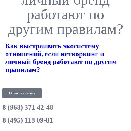
работают по
другим правилам?
Как выстраивать экосистему
отношений, если нетворкинг и
личный бренд работают по другим
правилам?
Оставить заявку
8 (968) 371 42-48
8 (495) 118 09-81