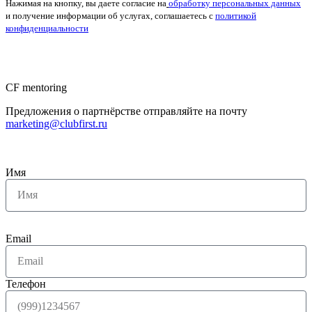
Нажимая на кнопку, вы даете согласие на
обработку персональных данных
и получение информации об услугах, соглашаетесь с
политикой
конфиденциальности
CF mentoring
Предложения о партнёрстве отправляйте на почту
marketing@clubfirst.ru
Имя
Email
Телефон