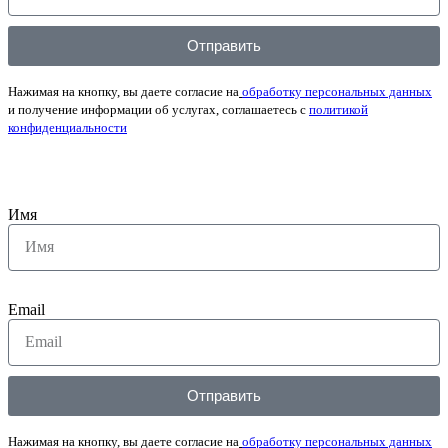
Отправить
Нажимая на кнопку, вы даете согласие на
обработку персональных данных
и получение информации об услугах, соглашаетесь с
политикой
конфиденциальности
Имя
Email
Отправить
Нажимая на кнопку, вы даете согласие на
обработку персональных данных