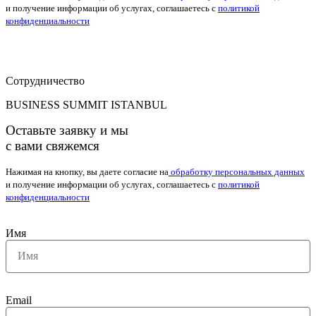
и получение информации об услугах, соглашаетесь с
политикой
конфиденциальности
Сотрудничество
BUSINESS SUMMIT ISTANBUL
Оставьте заявку и мы
с вами свяжемся
Нажимая на кнопку, вы даете согласие на
обработку персональных данных
и получение информации об услугах, соглашаетесь с
политикой
конфиденциальности
Имя
Email