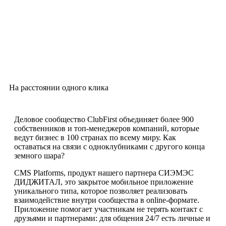
На расстоянии одного клика
Деловое сообщество ClubFirst объединяет более 900
собственников и топ-менеджеров компаний, которые
ведут бизнес в 100 странах по всему миру. Как
оставаться на связи с одноклубниками с другого конца
земного шара?
CMS Platforms, продукт нашего партнера СИЭМЭС
ДИДЖИТАЛ, это закрытое мобильное приложение
уникального типа, которое позволяет реализовать
взаимодействие внутри сообщества в online-формате.
Приложение помогает участникам не терять контакт с
друзьями и партнерами: для общения 24/7 есть личные и