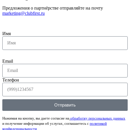
Предложения о партнёрстве отправляйте на почту
marketing@clubfirst.ru
Имя
Email
Телефон
Отправить
Нажимая на кнопку, вы даете согласие на
обработку персональных данных
и получение информации об услугах, соглашаетесь с
политикой
конфиденциальности