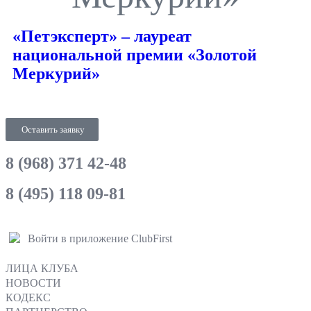
«Петэксперт» – лауреат
национальной премии «Золотой
Меркурий»
Оставить заявку
8 (968) 371 42-48
8 (495) 118 09-81
Войти в приложение ClubFirst
ЛИЦА КЛУБА
НОВОСТИ
КОДЕКС