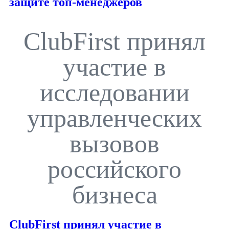
защите топ-менеджеров
ClubFirst принял
участие в
исследовании
управленческих
вызовов
российского
бизнеса
ClubFirst принял участие в