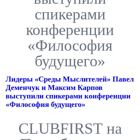
спикерами
конференции
«Философия
будущего»
Лидеры «Среды Мыслителей» Павел
Деменчук и Максим Карпов
выступили спикерами конференции
«Философия будущего»
CLUBFIRST на