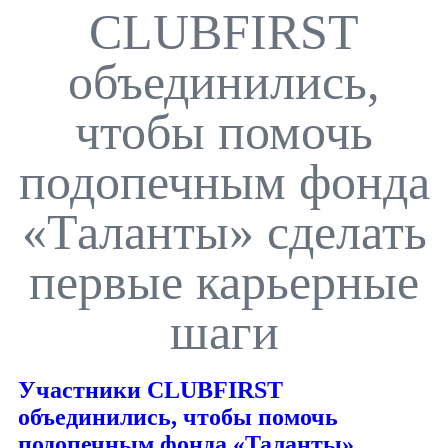
CLUBFIRST
объединились,
чтобы помочь
подопечным фонда
«Таланты» сделать
первые карьерные
шаги
Участники CLUBFIRST
объединились, чтобы помочь
подопечным фонда «Таланты»