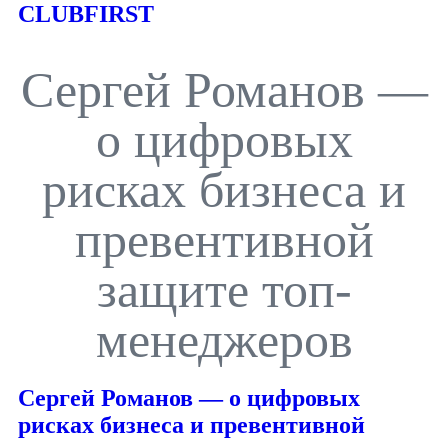
CLUBFIRST
Сергей Романов —
о цифровых
рисках бизнеса и
превентивной
защите топ-
менеджеров
Сергей Романов — о цифровых
рисках бизнеса и превентивной