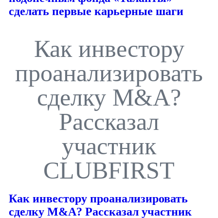
сделать первые карьерные шаги
Как инвестору
проанализировать
сделку M&A?
Рассказал
участник
CLUBFIRST
Как инвестору проанализировать
сделку M&A? Рассказал участник