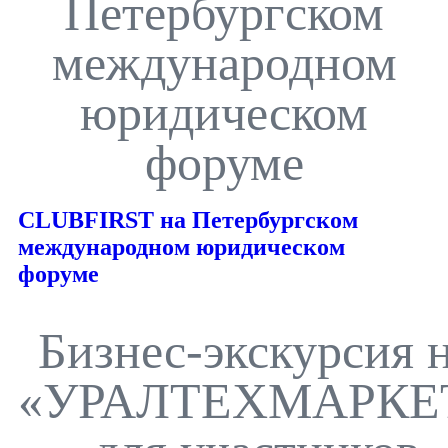
Петербургском
международном
юридическом
форуме
CLUBFIRST на Петербургском
международном юридическом
форуме
Бизнес-экскурсия 
«УРАЛТЕХМАРКЕ