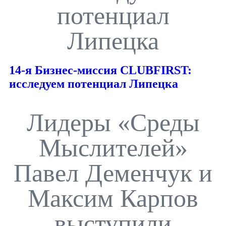
потенциал
Липецка
14-я Бизнес-миссия CLUBFIRST:
исследуем потенциал Липецка
Лидеры «Среды
Мыслителей»
Павел Деменчук и
Максим Карпов
выступили