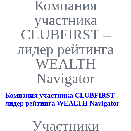
Компания
участника
CLUBFIRST –
лидер рейтинга
WEALTH
Navigator
Компания участника CLUBFIRST –
лидер рейтинга WEALTH Navigator
Участники