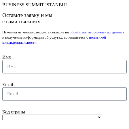
BUSINESS SUMMIT ISTANBUL
Оставьте заявку и мы
с вами свяжемся
Нажимая на кнопку, вы даете согласие на
обработку персональных данных
и получение информации об услугах, соглашаетесь с
политикой
конфиденциальности
Имя
Email
Код страны