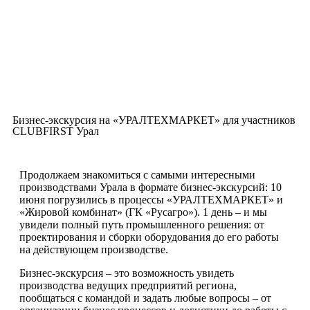
Бизнес-экскурсия на «УРАЛТЕХМАРКЕТ» для участников
CLUBFIRST Урал
Продолжаем знакомиться с самыми интересными
производствами Урала в формате бизнес-экскурсий: 10
июня погрузились в процессы «УРАЛТЕХМАРКЕТ» и
«Жировой комбинат» (ГК «Русагро»). 1 день – и мы
увидели полный путь промышленного решения: от
проектирования и сборки оборудования до его работы
на действующем производстве.
Бизнес-экскурсия – это возможность увидеть
производства ведущих предприятий региона,
пообщаться с командой и задать любые вопросы – от