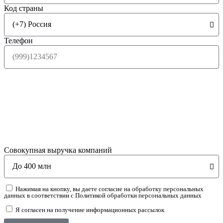
Код страны
Телефон
Совокупная выручка компаний
Нажимая на кнопку, вы даете согласие на обработку персональных
данных в соответствии с Политикой обработки персональных данных
Я согласен на получение информационных рассылок