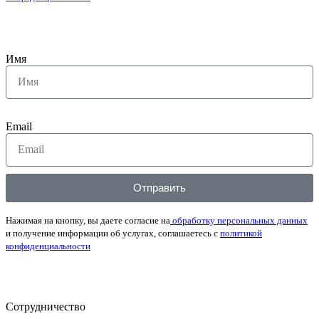
Имя
Email
Отправить
Нажимая на кнопку, вы даете согласие на
обработку персональных данных
и получение информации об услугах, соглашаетесь с
политикой
конфиденциальности
Сотрудничество