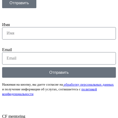
Отправить
Имя
Email
Отправить
Нажимая на кнопку, вы даете согласие на
обработку персональных данных
и получение информации об услугах, соглашаетесь с
политикой
конфиденциальности
CF mentoring