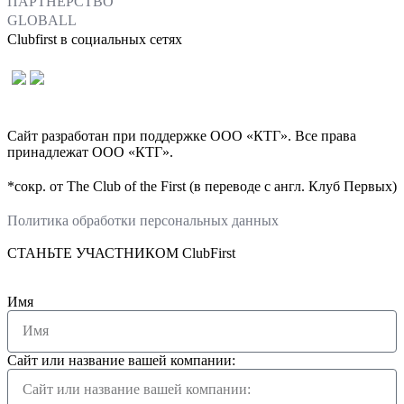
ПАРТНЕРСТВО
GLOBALL
Clubfirst в социальных сетях
Сайт разработан при поддержке ООО «КТГ». Все права
принадлежат ООО «КТГ».
*сокр. от The Club of the First (в переводе с англ. Клуб Первых)
Политика обработки персональных данных
СТАНЬТЕ УЧАСТНИКОМ ClubFirst
Имя
Сайт или название вашей компании: