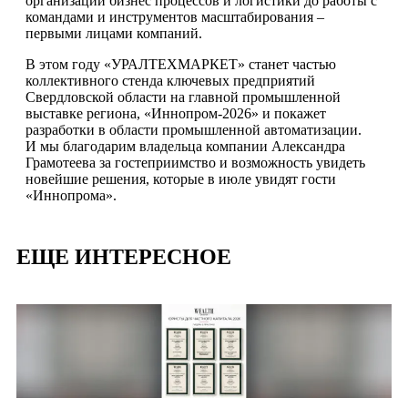
организации бизнес процессов и логистики до работы с
командами и инструментов масштабирования –
первыми лицами компаний.
В этом году «УРАЛТЕХМАРКЕТ» станет частью
коллективного стенда ключевых предприятий
Свердловской области на главной промышленной
выставке региона, «Иннопром-2026» и покажет
разработки в области промышленной автоматизации.
И мы благодарим владельца компании Александра
Грамотеева за гостеприимство и возможность увидеть
новейшие решения, которые в июле увидят гости
«Иннопрома».
ЕЩЕ ИНТЕРЕСНОЕ