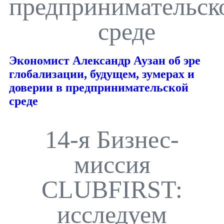
предпринимательск
среде
Экономист Александр Аузан об эре
глобализации, будущем, зумерах и
доверии в предпринимательской
среде
14-я Бизнес-
миссия
CLUBFIRST:
исследуем