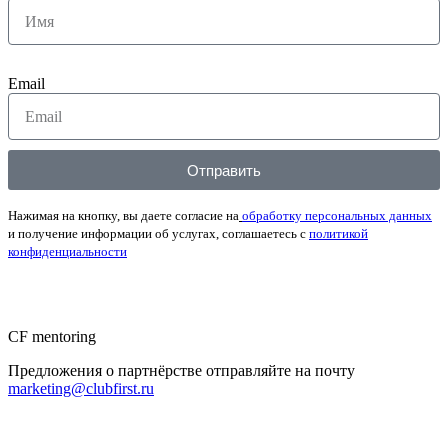
Email
Отправить
Нажимая на кнопку, вы даете согласие на
обработку персональных данных
и получение информации об услугах, соглашаетесь с
политикой
конфиденциальности
CF mentoring
Предложения о партнёрстве отправляйте на почту
marketing@clubfirst.ru