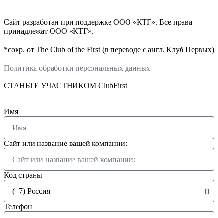
Сайт разработан при поддержке ООО «КТГ». Все права
принадлежат ООО «КТГ».
*сокр. от The Club of the First (в переводе с англ. Клуб Первых)
Политика обработки персональных данных
СТАНЬТЕ УЧАСТНИКОМ ClubFirst
Имя
Сайт или название вашей компании:
Код страны
Телефон