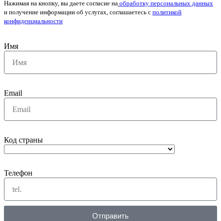
Нажимая на кнопку, вы даете согласие на
обработку персональных данных
и получение информации об услугах, соглашаетесь с
политикой
конфиденциальности
Имя
Email
Код страны
Телефон
Отправить