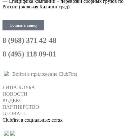
— Специфика компании – перевозки сборных грузов по
России (включая Калининград)
Оставить заявку
8 (968) 371 42-48
8 (495) 118 09-81
Войти в приложение ClubFirst
ЛИЦА КЛУБА
НОВОСТИ
КОДЕКС
ПАРТНЕРСТВО
GLOBALL
Clubfirst в социальных сетях