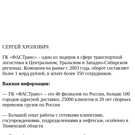
СЕРГЕЙ ХРОЛОВИЧ
ГК «ФАСТранс» – один из лидеров в сфере транспортной
логистики в Центральном, Уральском и Западно-Сибирском
регионах. Компания на рынке с 2003 года, оборот составляет
более 1 млрд рублей, в штате более 350 сотрудников.
Важная информация:
— ГК «ФАСТранс» – это 40 филиалов по России, больше 100
городов адресной доставки, 25000 клиентов и 20 лет сборных
перевозок грузов по России
— Большой опыт работы с сетевыми клиентами,
госучреждениями, подразделениями в нефтегазе, особенно в
Тюменской области