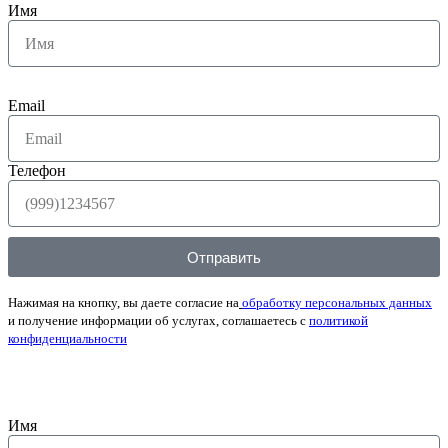
Имя
Email
Телефон
Отправить
Нажимая на кнопку, вы даете согласие на
обработку персональных данных
и получение информации об услугах, соглашаетесь с
политикой
конфиденциальности
Имя