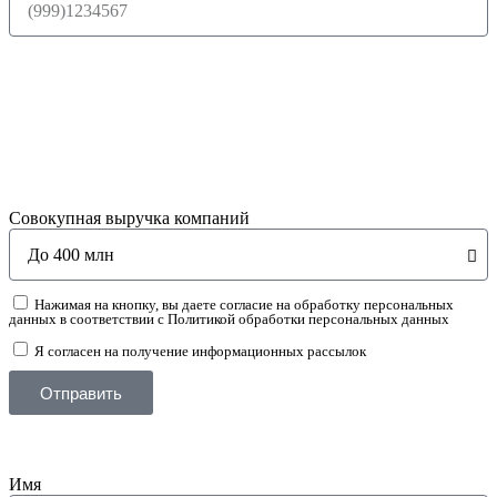
Совокупная выручка компаний
Нажимая на кнопку, вы даете согласие на обработку персональных
данных в соответствии с Политикой обработки персональных данных
Я согласен на получение информационных рассылок
Отправить
Имя