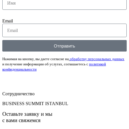
Email
Отправить
Нажимая на кнопку, вы даете согласие на
обработку персональных данных
и получение информации об услугах, соглашаетесь с
политикой
конфиденциальности
Сотрудничество
BUSINESS SUMMIT ISTANBUL
Оставьте заявку и мы
с вами свяжемся