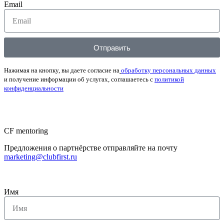
Email
Отправить
Нажимая на кнопку, вы даете согласие на
обработку персональных данных
и получение информации об услугах, соглашаетесь с
политикой
конфиденциальности
CF mentoring
Предложения о партнёрстве отправляйте на почту
marketing@clubfirst.ru
Имя