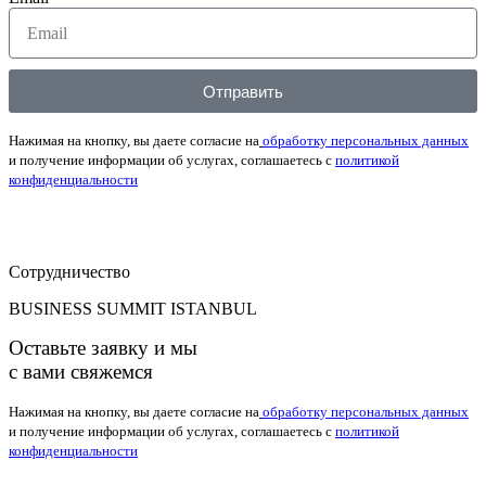
Отправить
Нажимая на кнопку, вы даете согласие на
обработку персональных данных
и получение информации об услугах, соглашаетесь с
политикой
конфиденциальности
Сотрудничество
BUSINESS SUMMIT ISTANBUL
Оставьте заявку и мы
с вами свяжемся
Нажимая на кнопку, вы даете согласие на
обработку персональных данных
и получение информации об услугах, соглашаетесь с
политикой
конфиденциальности