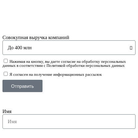
Совокупная выручка компаний
Нажимая на кнопку, вы даете согласие на обработку персональных
данных в соответствии с Политикой обработки персональных данных
Я согласен на получение информационных рассылок
Отправить
Имя