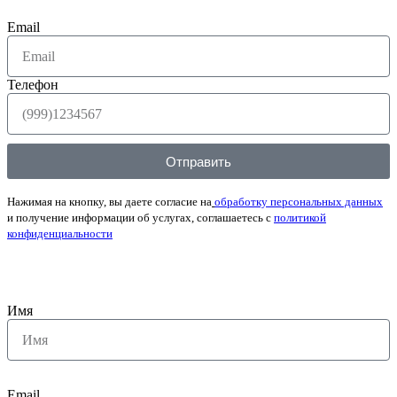
Email
Телефон
Отправить
Нажимая на кнопку, вы даете согласие на
обработку персональных данных
и получение информации об услугах, соглашаетесь с
политикой
конфиденциальности
Имя
Email