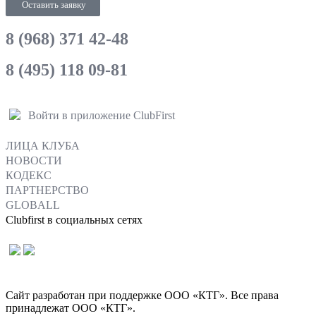
Оставить заявку
8 (968) 371 42-48
8 (495) 118 09-81
Войти в приложение ClubFirst
ЛИЦА КЛУБА
НОВОСТИ
КОДЕКС
ПАРТНЕРСТВО
GLOBALL
Clubfirst в социальных сетях
Сайт разработан при поддержке ООО «КТГ». Все права
принадлежат ООО «КТГ».