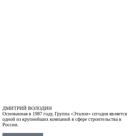
ДМИТРИЙ ВОЛОДИН
Основанная в 1987 году, Группа «Эталон» сегодня является
одной из крупнейших компаний в сфере строительства в
России.