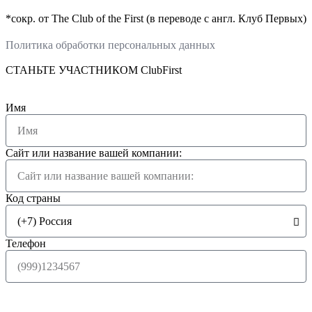
*сокр. от The Club of the First (в переводе с англ. Клуб Первых)
Политика обработки персональных данных
СТАНЬТЕ УЧАСТНИКОМ ClubFirst
Имя
Сайт или название вашей компании:
Код страны
Телефон