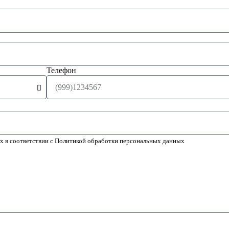
Телефон
ых в соответствии с Политикой обработки персональных данных