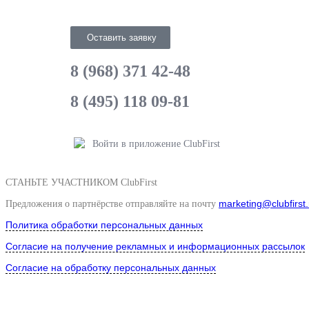
Оставить заявку
8 (968) 371 42-48
8 (495) 118 09-81
Войти в приложение ClubFirst
СТАНЬТЕ УЧАСТНИКОМ ClubFirst
marketing@clubfirst.
Предложения о партнёрстве отправляйте на почту
Политика обработки персональных данных
Согласие на получение рекламных и информационных рассылок
Согласие на обработку персональных данных