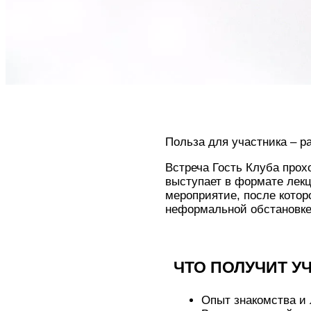
Польза для участника – ра
Встреча Гость Клуба прох
выступает в формате лекц
мероприятие, после котор
неформальной обстановке
ЧТО ПОЛУЧИТ У
Опыт знакомства и 