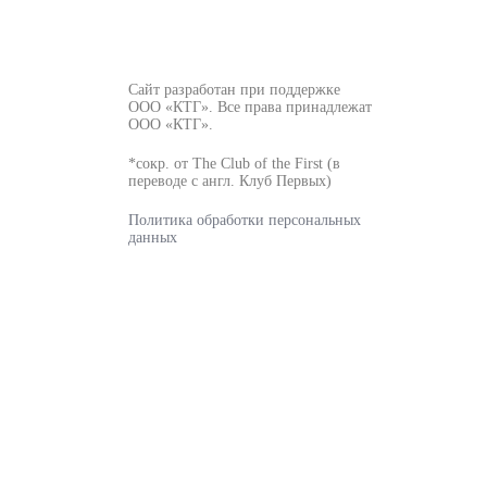
Сайт разработан при поддержке
ООО «КТГ». Все права принадлежат
ООО «КТГ».
*сокр. от The Club of the First (в
переводе с англ. Клуб Первых)
Политика обработки персональных
данных