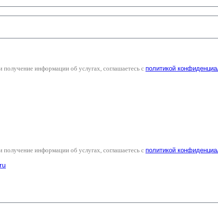
и получение информации об услугах, соглашаетесь с
политикой конфиденциа
и получение информации об услугах, соглашаетесь с
политикой конфиденциа
ru