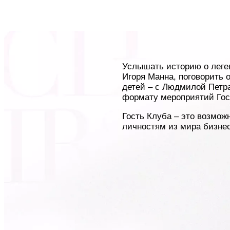
Услышать историю о леге
Игоря Манна, поговорить 
детей – с Людмилой Петра
формату мероприятий Гос
Гость Клуба – это возмож
личностям из мира бизнес