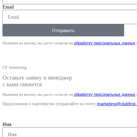
Email
Отправить
Нажимая на кнопку, вы даете согласие на
обработку персональных данных
CF mentoring
Оставьте заявку и менеджер
с вами свяжется
Нажимая на кнопку, вы даете согласие на
обработку персональных данных
marketing@clubfirst.
Предложения о партнёрстве отправляйте на почту
Имя