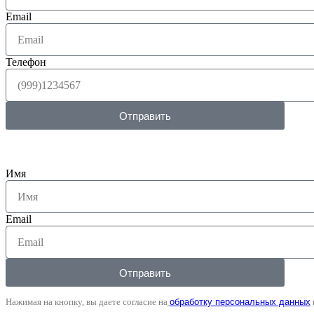
Email
Телефон
Отправить
Имя
Email
Отправить
Нажимая на кнопку, вы даете согласие на
обработку персональных данных