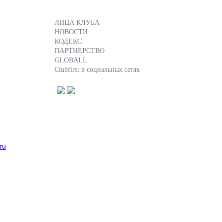
ЛИЦА КЛУБА
НОВОСТИ
КОДЕКС
ПАРТНЕРСТВО
GLOBALL
Clubfirst в социальных сетях
ru