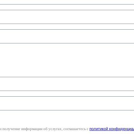
и получение информации об услугах, соглашаетесь с
политикой конфиденциа