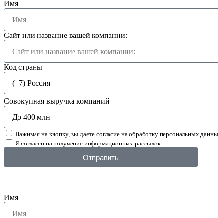
Имя
Сайт или название вашей компании:
Код страны
Совокупная выручка компаний
Нажимая на кнопку, вы даете согласие на обработку персональных данн
Я согласен на получение информационных рассылок
Отправить
Имя